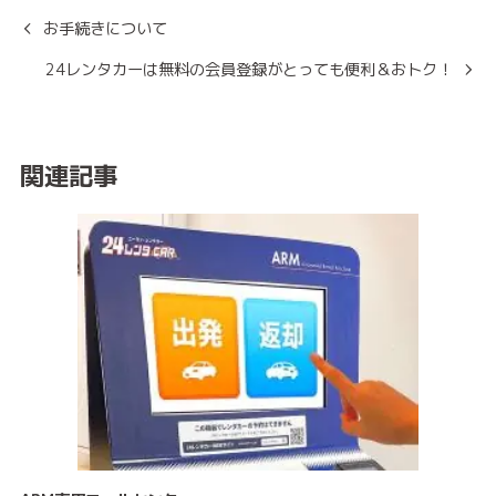
お手続きについて
24レンタカーは無料の会員登録がとっても便利＆おトク！
関連記事