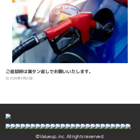
ご返却時は満タン返しでお願いいたします。
2026年3月22日
©Valueup, inc. All rights reserved.