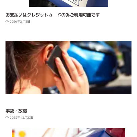
お支払いはクレジットカードのみご利用可能です
2026年2月8日
事故・故障
2025年12月20日