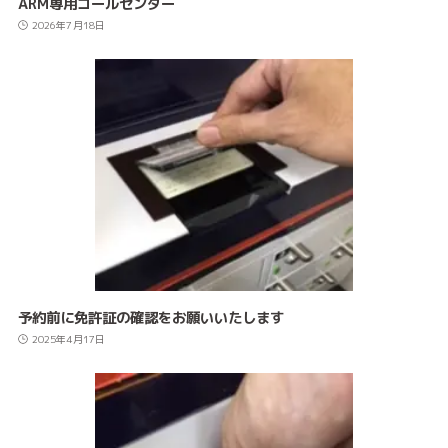
ARM専用コールセンター
2026年7月18日
予約前に免許証の確認をお願いいたします
2025年4月17日