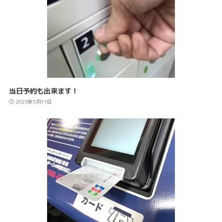
当日予約も出来ます！
2025年5月11日