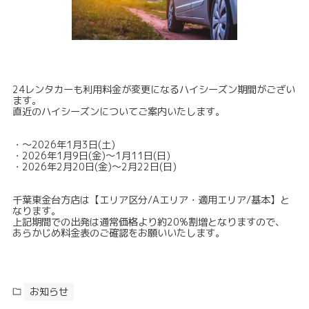
24レンタカーも利用料金が変更になるハイシーズン期間がござい
ます。
直近のハイシーズンについてご案内いたします。
・～2026年1月3日(土)
・2026年1月9日(金)～1月11日(日)
・2026年2月20日(金)～2月22日(日)
千葉東金台方店は【エリア区分/Aエリア・適用エリア/基本】と
なります。
上記期間での出発は通常価格より約20%割増となりますので、
あらかじめ料金表のご確認をお願いいたします。
お知らせ